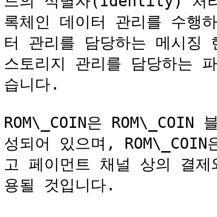
드의 식별자(Identity) 
록체인 데이터 관리를 수행하
터 관리를 담당하는 메시징 
스토리지 관리를 담당하는 파
습니다.

ROM\_COIN은 ROM\_COI
성되어 있으며, ROM\_COIN
고 페이먼트 채널 상의 결제
용될 것입니다.
