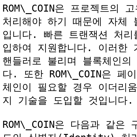
ROM\_COIN은 프로젝트의
처리해야 하기 때문에 자체 
입니다. 빠른 트랜잭션 처리
입하여 지원합니다. 이러한 기능
핸들러로 불리며 블록체인의
다. 또한 ROM\_COIN은 
체인이 필요할 경우 이더리움
지 기술을 도입할 것입니다.

ROM\_COIN은 다음과 같